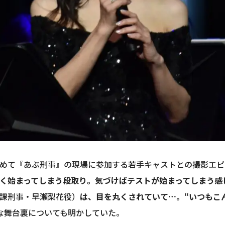
めて『あぶ刑事』の現場に参加する若手キャストとの撮影エピ
く始まってしまう段取り。気づけばテストが始まってしまう感
課刑事・早瀬梨花役）
は、目を丸くされていて…。“いつもこ
な舞台裏についても明かしていた。