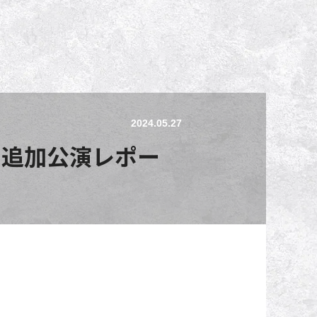
2024.05.27
 追加公演レポー