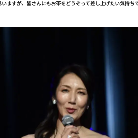
思いますが、皆さんにもお茶をどうぞって差し上げたい気持ち