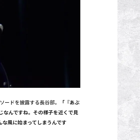
ソードを披露する長谷部。
「『あぶ
じなんですね。その様子を近くで見
んな風に始まってしまうんです