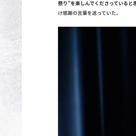
祭り”を楽しんでくださっていると
け感謝の言葉を送っていた。