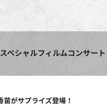
スペシャルフィルムコンサート
香苗がサプライズ登場！