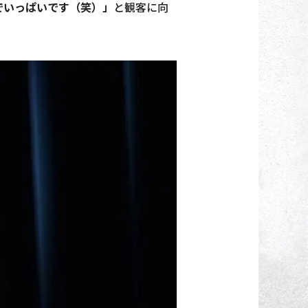
でいっぱいです（笑）」
と観客に向