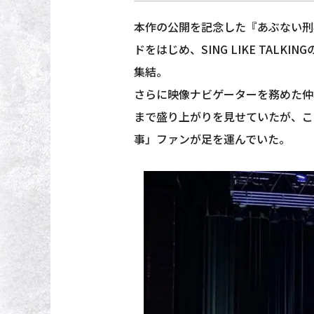
本作の公開を記念した『あぶない刑
ドをはじめ、SING LIKE TA
集結。
さらに映像ナビゲーターを務めた仲
まで盛り上がりを見せていたが、こ
事」ファンが足を運んでいた。