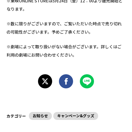
※東映ONLINE STOREは5月24日（金）12：00より販売開始と
なります。
※数に限りがございますので、ご覧いただいた時点で売り切れ
の可能性がございます。予めご了承ください。
※劇場によって取り扱いがない場合がございます。詳しくはご
利用の劇場にお問い合わせください。
お知らせ
キャンペーン&グッズ
カテゴリー