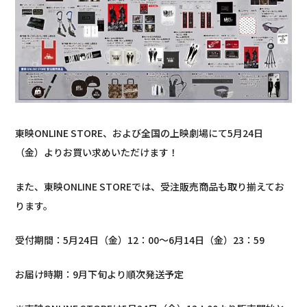
東映ONLINE STORE、および全国の上映劇場にて5月24日
（金）よりお買い求めいただけます！
また、東映ONLINE STOREでは、受注販売商品も取り揃えてお
ります。
受付期間：5月24日（金）12：00～6月14日（金）23：59
お届け時期：9月下旬より順次発送予定