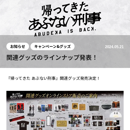
お知らせ
キャンペーン&グッズ
2024.05.21
関連グッズのラインナップ発表！
『帰ってきた あぶない刑事』関連グッズ発売決定！