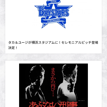
タカ＆ユージが横浜スタジアムに！セレモニアルピッチ登場
決定！