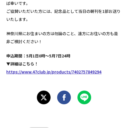
ば幸いです。
ご協賛いただいた方には、記念品として当日の朝刊を1部お送り
いたします。
神奈川県にお住まいの方は勿論のこと、遠方にお住いの方も是
非ご検討ください！
申込期間：5月1日0時～5月7日24時
▼詳細はこちら！
https://www.47club.jp/products/7402757849294