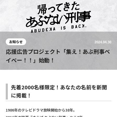
お知らせ
2024.04.30
応援広告プロジェクト「集え！あぶ刑事ベ
イベー！！」始動！
先着2000名様限定！あなたの名前を新聞
に掲載！
1986年のテレビドラマ放映開始から38年。