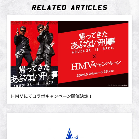
RELATED_ARTICLES
ＨＭＶにてコラボキャンペーン開催決定！