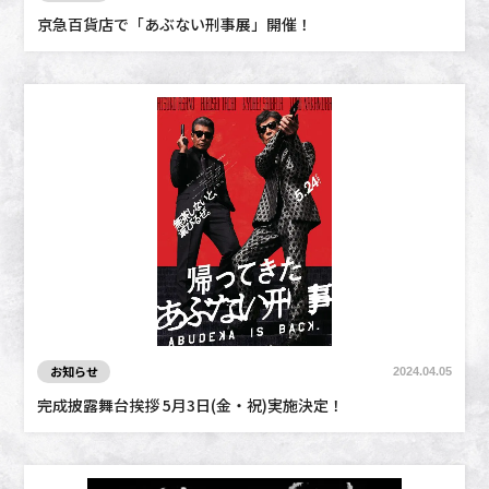
京急百貨店で「あぶない刑事展」開催！
お知らせ
2024.04.05
完成披露舞台挨拶 5月3日(金・祝)実施決定！