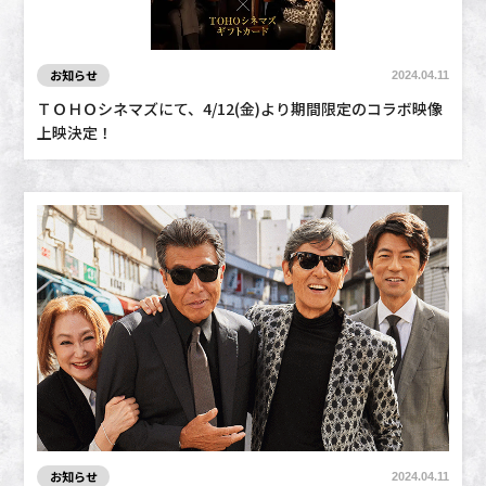
お知らせ
2024.04.11
ＴＯＨＯシネマズにて、4/12(金)より期間限定のコラボ映像
上映決定！
お知らせ
2024.04.11