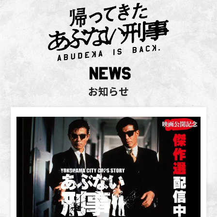
NEWS
お知らせ