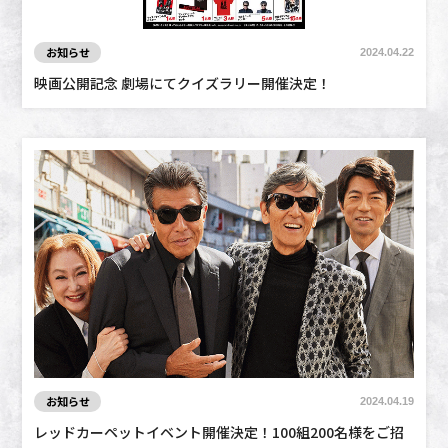
お知らせ
2024.04.22
映画公開記念 劇場にてクイズラリー開催決定！
お知らせ
2024.04.19
レッドカーペットイベント開催決定！100組200名様をご招