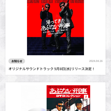
お知らせ
2024.04.16
オリジナルサウンドトラック 5月8日(水)リリース決定！