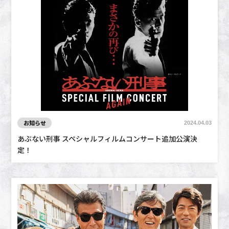
お知らせ
2024.04.03
あぶない刑事 スペシャルフィルムコンサート追加公演決
定！