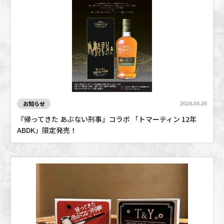
お知らせ
2024.04.26
『帰ってきた あぶない刑事』コラボ 「トマーティン 12年
ABDK」限定発売！