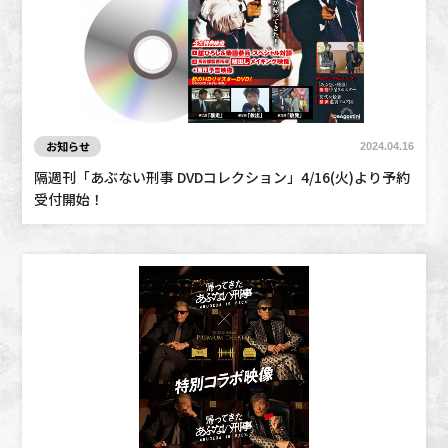
お知らせ
2024.04.16
隔週刊「あぶない刑事 DVDコレクション」4/16(火)より予約
受付開始！